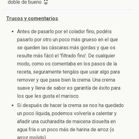
doble de bueno
Trucos y comentarios
.
Antes de pasarlo por el colador fino, podéis
pasarlo por otro un poco más grueso en el que
se queden las cáscaras más gordas y que os
resulte más fácil el 'filtrado fino'. De cualquier
modo, como os comentaba en los pasos de la
receta, seguramente tengáis que usar algo para
remover y que pase bien la crema. Una crema
suave y llena de sabor es garantía de éxito para
los que les gusta el marisco.
Si después de hacer la crema se nos ha quedado
un poco líquida, podemos volverla a calentar y
añadir una cucharadita de maicena disuelta en
agua fría o un poco más de harina de arroz (o
arroz molido)