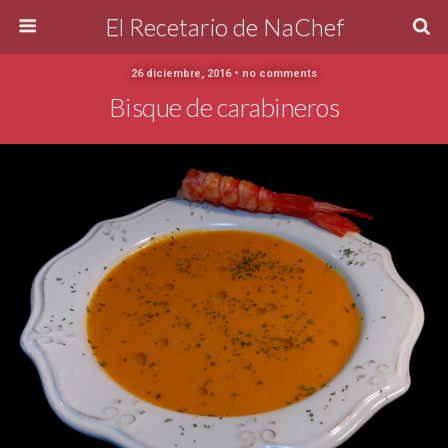
El Recetario de NaChef
26 diciembre, 2016 • no comments
Bisque de carabineros