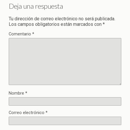
Deja una respuesta
Tu dirección de correo electrónico no será publicada.
Los campos obligatorios están marcados con
*
Comentario
*
Nombre
*
Correo electrónico
*