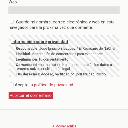
Web
Guarda mi nombre, correo electrónico y web en este
navegador para la próxima vez que comente.
Información sobre privacidad
Responsable
: José Ignacio Blázquez / El Recetario de NaChef
Finalidad
: Moderación de comentarios para evitar spam
Legitimación
: Tu consentimiento
Comunicación de los datos
: No se comunicarán los datos a
terceros salvo por obligación legal
Tus derechos
: Acceso, rectificación, portabilidad, olvido
Acepto la
política de privacidad
Volver arriba