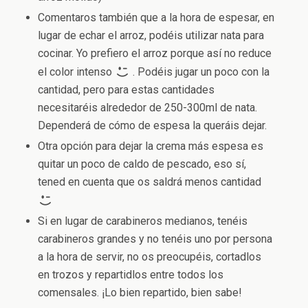
Comentaros también que a la hora de espesar, en
lugar de echar el arroz, podéis utilizar nata para
cocinar. Yo prefiero el arroz porque así no reduce
el color intenso
. Podéis jugar un poco con la
cantidad, pero para estas cantidades
necesitaréis alrededor de 250-300ml de nata.
Dependerá de cómo de espesa la queráis dejar.
Otra opción para dejar la crema más espesa es
quitar un poco de caldo de pescado, eso sí,
tened en cuenta que os saldrá menos cantidad
Si en lugar de carabineros medianos, tenéis
carabineros grandes y no tenéis uno por persona
a la hora de servir, no os preocupéis, cortadlos
en trozos y repartidlos entre todos los
comensales. ¡Lo bien repartido, bien sabe!