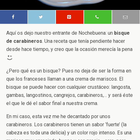
Aquí os dejo nuestro entrante de Nochebuena: un
bisque
de carabineros
. Una receta que tenía pendiente hacer
desde hace tiempo, y creo que la ocasión merecía la pena
¿Pero qué es un bisque? Pues no deja de ser la forma en
que los franceses llaman a una crema de mariscos. El
bisque se puede hacer con cualquier crustáceo: langosta,
gambas, langostinos, cangrejos, carabineros,… y será éste
el que le dé el sabor final a nuestra crema.
En mi caso, esta vez me he decantado por unos
carabineros. Los carabineros tienen un sabor ‘fuerte’ (la
cabeza es toda una delicia) y un color rojo intenso. Es una