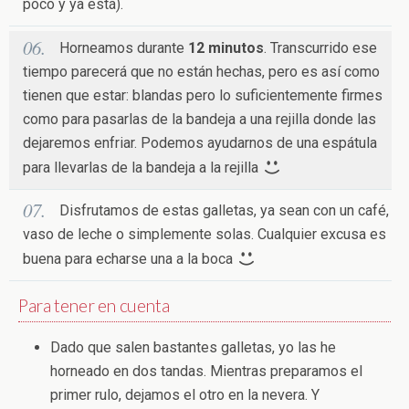
poco y ya está).
Horneamos durante
12 minutos
. Transcurrido ese
tiempo parecerá que no están hechas, pero es así como
tienen que estar: blandas pero lo suficientemente firmes
como para pasarlas de la bandeja a una rejilla donde las
dejaremos enfriar. Podemos ayudarnos de una espátula
para llevarlas de la bandeja a la rejilla
Disfrutamos de estas galletas, ya sean con un café,
vaso de leche o simplemente solas. Cualquier excusa es
buena para echarse una a la boca
Para tener en cuenta
Dado que salen bastantes galletas, yo las he
horneado en dos tandas. Mientras preparamos el
primer rulo, dejamos el otro en la nevera. Y