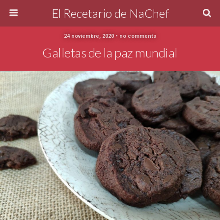
El Recetario de NaChef
24 noviembre, 2020 • no comments
Galletas de la paz mundial