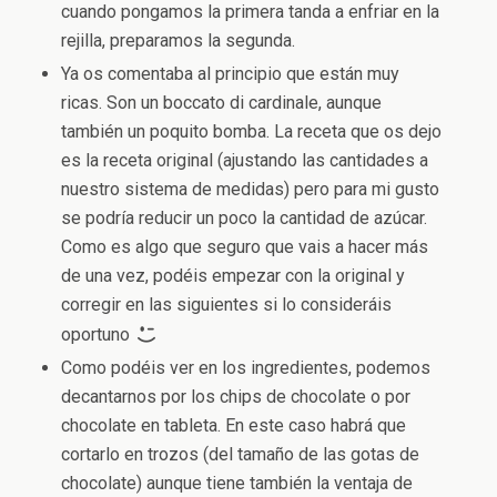
cuando pongamos la primera tanda a enfriar en la
rejilla, preparamos la segunda.
Ya os comentaba al principio que están muy
ricas. Son un boccato di cardinale, aunque
también un poquito bomba. La receta que os dejo
es la receta original (ajustando las cantidades a
nuestro sistema de medidas) pero para mi gusto
se podría reducir un poco la cantidad de azúcar.
Como es algo que seguro que vais a hacer más
de una vez, podéis empezar con la original y
corregir en las siguientes si lo consideráis
oportuno
Como podéis ver en los ingredientes, podemos
decantarnos por los chips de chocolate o por
chocolate en tableta. En este caso habrá que
cortarlo en trozos (del tamaño de las gotas de
chocolate) aunque tiene también la ventaja de