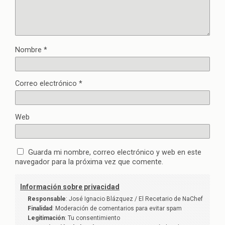
Nombre
*
Correo electrónico
*
Web
Guarda mi nombre, correo electrónico y web en este
navegador para la próxima vez que comente.
Información sobre privacidad
Responsable
: José Ignacio Blázquez / El Recetario de NaChef
Finalidad
: Moderación de comentarios para evitar spam
Legitimación
: Tu consentimiento