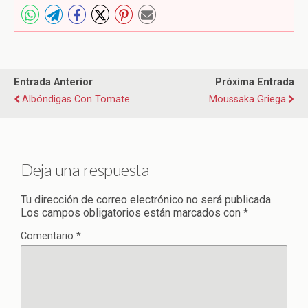
Entrada Anterior
Próxima Entrada
Albóndigas Con Tomate
Moussaka Griega
Deja una respuesta
Tu dirección de correo electrónico no será publicada.
Los campos obligatorios están marcados con
*
Comentario
*