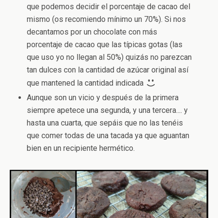
que podemos decidir el porcentaje de cacao del
mismo (os recomiendo mínimo un 70%). Si nos
decantamos por un chocolate con más
porcentaje de cacao que las típicas gotas (las
que uso yo no llegan al 50%) quizás no parezcan
tan dulces con la cantidad de azúcar original así
que mantened la cantidad indicada
Aunque son un vicio y después de la primera
siempre apetece una segunda, y una tercera.... y
hasta una cuarta, que sepáis que no las tenéis
que comer todas de una tacada ya que aguantan
bien en un recipiente hermético.