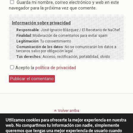
Guarda mi nombre, correo electrónico y web en este
navegador para la próxima vez que comente.
Información sobre privacidad
Responsable
: José Ignacio Blázquez / El Recetario de NaChef
Finalidad
: Moderación de comentarios para evitar spam
Legitimación
: Tu consentimiento
Comunicación de los datos
: No se comunicarán los datos a
terceros salvo por obligación legal
Tus derechos
: Acceso, rectificación, portabilidad, olvido
Acepto la
política de privacidad
Volver arriba
Utilizamos cookies para ofrecerte la mejor experiencia en nuestra
Móvil
Escritorio
web. No compartimos tu información con nadie, simplemente
queremos que tengas una mejor experiencia de usuario cuando