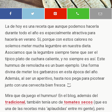
La de hoy es una receta que aunque podemos hacerla
durante todo el año es especialmente atractiva para
hacerla en verano. Sí, porque con estos calores no
solemos meter mucha legumbre en nuestra dieta.
Asociamos que la legumbre siempre tiene que ser el
típico plato de cuchara caliente, y no siempre es así. Este
hummus de remolacha es un buen ejemplo. Una forma
divina de meter los garbanzos en esta época del año.
Además, al ser un aperitivo, hasta nos pega para picotear
junto con una cervecita bien fresca
Mira que da juego el hummus! En el blog, además del
tradicional
, también tenía uno de
tomates secos
(que es
una de las recetas más ‘aplaudidas’ entre mi gente), pero