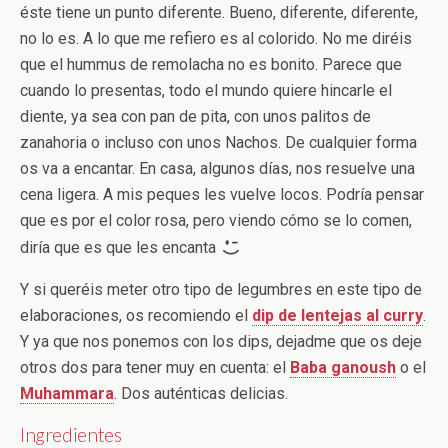
éste tiene un punto diferente. Bueno, diferente, diferente,
no lo es. A lo que me refiero es al colorido. No me diréis
que el hummus de remolacha no es bonito. Parece que
cuando lo presentas, todo el mundo quiere hincarle el
diente, ya sea con pan de pita, con unos palitos de
zanahoria o incluso con unos Nachos. De cualquier forma
os va a encantar. En casa, algunos días, nos resuelve una
cena ligera. A mis peques les vuelve locos. Podría pensar
que es por el color rosa, pero viendo cómo se lo comen,
diría que es que les encanta
Y si queréis meter otro tipo de legumbres en este tipo de
elaboraciones, os recomiendo el
dip de lentejas al curry
.
Y ya que nos ponemos con los dips, dejadme que os deje
otros dos para tener muy en cuenta: el
Baba ganoush
o el
Muhammara
. Dos auténticas delicias.
Ingredientes