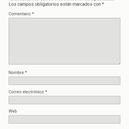
Los campos obligatorios están marcados con
*
Comentario
*
Nombre
*
Correo electrónico
*
Web