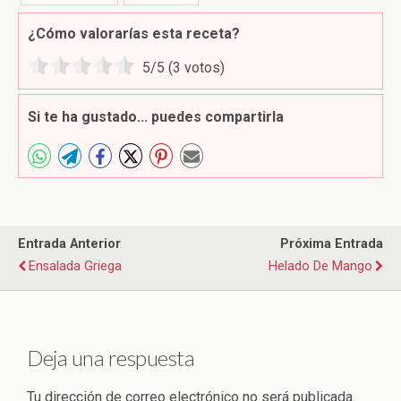
¿Cómo valorarías esta receta?
5
/5 (
3
votos)
Si te ha gustado... puedes compartirla
Entrada Anterior
Próxima Entrada
Ensalada Griega
Helado De Mango
Deja una respuesta
Tu dirección de correo electrónico no será publicada.