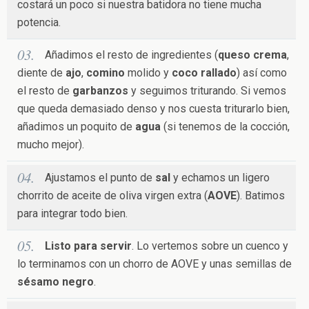
costará un poco si nuestra batidora no tiene mucha
potencia.
Añadimos el resto de ingredientes (
queso crema
,
diente de
ajo
,
comino
molido y
coco rallado
) así como
el resto de
garbanzos
y seguimos triturando. Si vemos
que queda demasiado denso y nos cuesta triturarlo bien,
añadimos un poquito de
agua
(si tenemos de la cocción,
mucho mejor).
Ajustamos el punto de
sal
y echamos un ligero
chorrito de aceite de oliva virgen extra (
AOVE
). Batimos
para integrar todo bien.
Listo para servir
. Lo vertemos sobre un cuenco y
lo terminamos con un chorro de AOVE y unas semillas de
sésamo negro
.