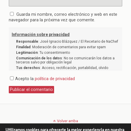
Guarda mi nombre, correo electrónico y web en este
navegador para la próxima vez que comente.
Información sobre privacidad
Responsable
: José Ignacio Blázquez / El Recetario de NaChef
Finalidad
: Moderación de comentarios para evitar spam
Legitimación
: Tu consentimiento
Comunicación de los datos
: No se comunicarán los datos a
terceros salvo por obligación legal
Tus derechos
: Acceso, rectificación, portabilidad, olvido
Acepto la
política de privacidad
Volver arriba
Utilizamos cookies para ofrecerte la mejor experiencia en nuestra