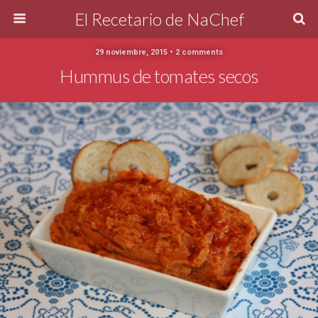
El Recetario de NaChef
29 noviembre, 2015 • 2 comments
Hummus de tomates secos