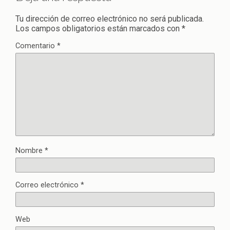
Tu dirección de correo electrónico no será publicada.
Los campos obligatorios están marcados con
*
Comentario
*
Nombre
*
Correo electrónico
*
Web