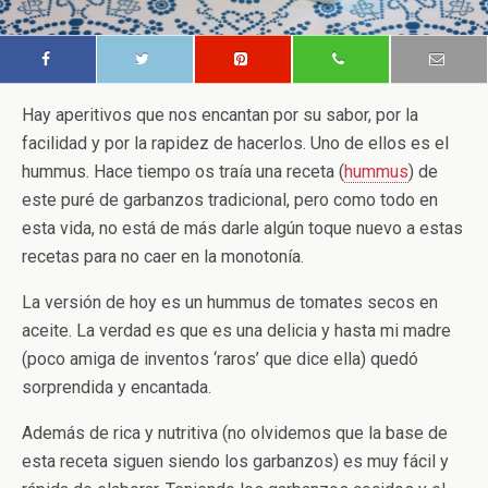
Hay aperitivos que nos encantan por su sabor, por la
facilidad y por la rapidez de hacerlos. Uno de ellos es el
hummus. Hace tiempo os traía una receta (
hummus
) de
este puré de garbanzos tradicional, pero como todo en
esta vida, no está de más darle algún toque nuevo a estas
recetas para no caer en la monotonía.
La versión de hoy es un hummus de tomates secos en
aceite. La verdad es que es una delicia y hasta mi madre
(poco amiga de inventos ‘raros’ que dice ella) quedó
sorprendida y encantada.
Además de rica y nutritiva (no olvidemos que la base de
esta receta siguen siendo los garbanzos) es muy fácil y