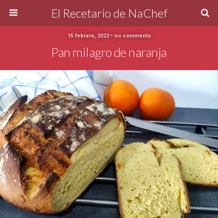
El Recetario de NaChef
15 febrero, 2022 • no comments
Pan milagro de naranja