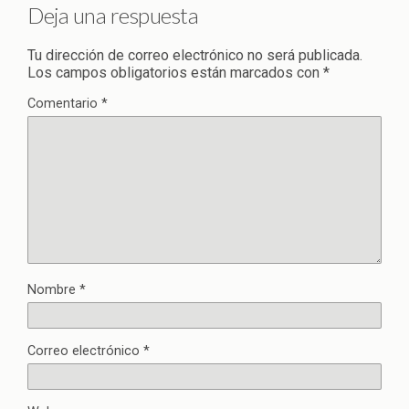
Deja una respuesta
Tu dirección de correo electrónico no será publicada.
Los campos obligatorios están marcados con
*
Comentario
*
Nombre
*
Correo electrónico
*