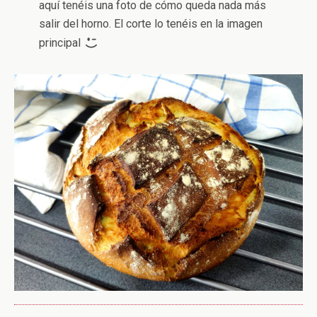
aquí tenéis una foto de cómo queda nada más
salir del horno. El corte lo tenéis en la imagen
principal