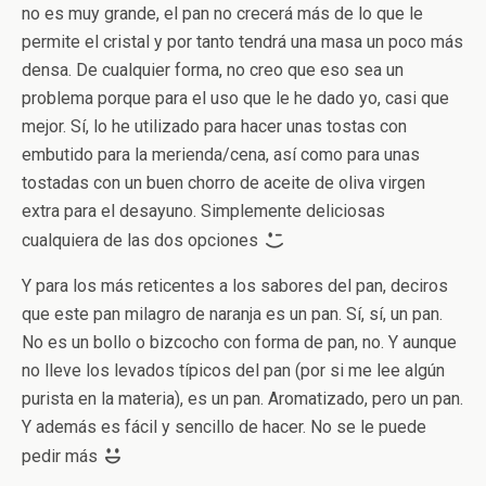
no es muy grande, el pan no crecerá más de lo que le
permite el cristal y por tanto tendrá una masa un poco más
densa. De cualquier forma, no creo que eso sea un
problema porque para el uso que le he dado yo, casi que
mejor. Sí, lo he utilizado para hacer unas tostas con
embutido para la merienda/cena, así como para unas
tostadas con un buen chorro de aceite de oliva virgen
extra para el desayuno. Simplemente deliciosas
cualquiera de las dos opciones
Y para los más reticentes a los sabores del pan, deciros
que este pan milagro de naranja es un pan. Sí, sí, un pan.
No es un bollo o bizcocho con forma de pan, no. Y aunque
no lleve los levados típicos del pan (por si me lee algún
purista en la materia), es un pan. Aromatizado, pero un pan.
Y además es fácil y sencillo de hacer. No se le puede
pedir más