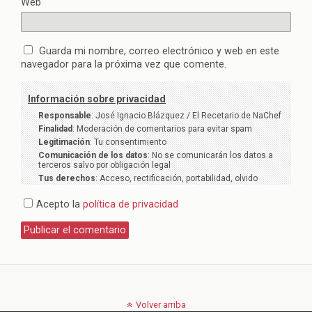
Web
Guarda mi nombre, correo electrónico y web en este
navegador para la próxima vez que comente.
Información sobre privacidad
Responsable
: José Ignacio Blázquez / El Recetario de NaChef
Finalidad
: Moderación de comentarios para evitar spam
Legitimación
: Tu consentimiento
Comunicación de los datos
: No se comunicarán los datos a
terceros salvo por obligación legal
Tus derechos
: Acceso, rectificación, portabilidad, olvido
Acepto la
política de privacidad
Volver arriba