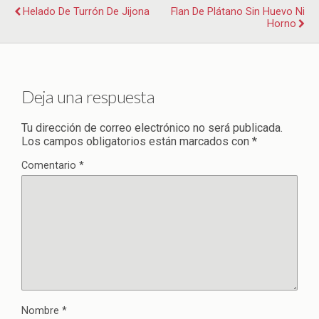
Helado De Turrón De Jijona
Flan De Plátano Sin Huevo Ni
Horno
Deja una respuesta
Tu dirección de correo electrónico no será publicada.
Los campos obligatorios están marcados con
*
Comentario
*
Nombre
*