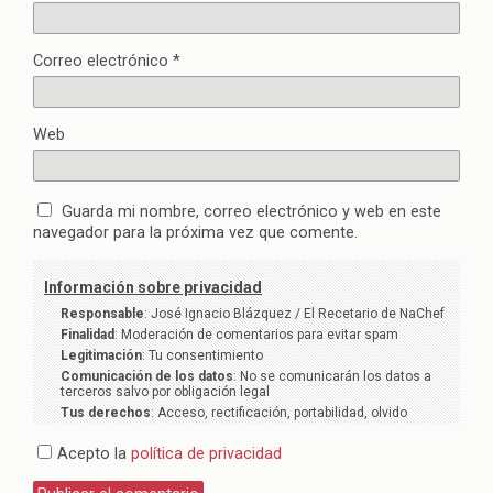
Correo electrónico
*
Web
Guarda mi nombre, correo electrónico y web en este
navegador para la próxima vez que comente.
Información sobre privacidad
Responsable
: José Ignacio Blázquez / El Recetario de NaChef
Finalidad
: Moderación de comentarios para evitar spam
Legitimación
: Tu consentimiento
Comunicación de los datos
: No se comunicarán los datos a
terceros salvo por obligación legal
Tus derechos
: Acceso, rectificación, portabilidad, olvido
Acepto la
política de privacidad