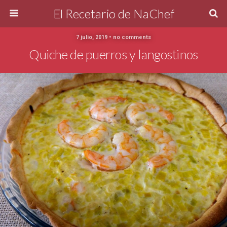
El Recetario de NaChef
7 julio, 2019 • no comments
Quiche de puerros y langostinos