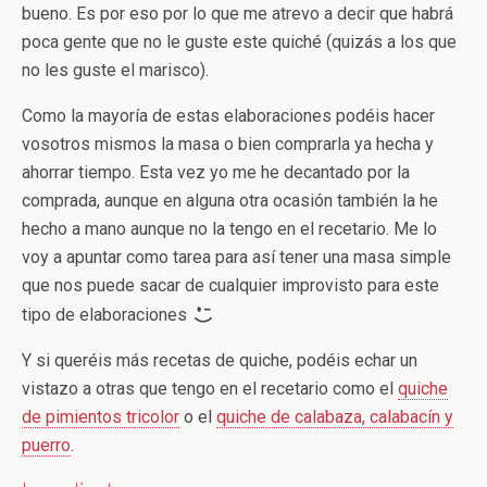
bueno. Es por eso por lo que me atrevo a decir que habrá
poca gente que no le guste este quiché (quizás a los que
no les guste el marisco).
Como la mayoría de estas elaboraciones podéis hacer
vosotros mismos la masa o bien comprarla ya hecha y
ahorrar tiempo. Esta vez yo me he decantado por la
comprada, aunque en alguna otra ocasión también la he
hecho a mano aunque no la tengo en el recetario. Me lo
voy a apuntar como tarea para así tener una masa simple
que nos puede sacar de cualquier improvisto para este
tipo de elaboraciones
Y si queréis más recetas de quiche, podéis echar un
vistazo a otras que tengo en el recetario como el
quiche
de pimientos tricolor
o el
quiche de calabaza, calabacín y
puerro
.