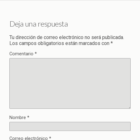
Deja una respuesta
Tu dirección de correo electrónico no será publicada.
Los campos obligatorios están marcados con
*
Comentario
*
Nombre
*
Correo electrónico
*