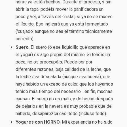
horas ya estén hechos. Durante el proceso, y sin
abrir la tapa, podéis mover la panificadora un
poco y ver, a través del cristal, si ya no se mueve
el líquido. Eso indicará que ya está fermentado
('cuajado' aunque no sea el término técnicamente
correcto).
Suero
. El suero (o ese liquidillo que aparece en
el yogur) es algo propio del mismo. Si tenéis un
poco, no os preocupéis. Puede ser por
diferentes razones, baja calidad de la leche, que
la leche sea desnatada (aunque sea buena), que
haya habido un exceso de calor, que los hayamos
tenido más tiempo del necesario... en fin, muchas
causas. El suero no es malo, y de hecho después
de dejarlos en la nevera es muy probable que de
haberlo, desaparezca casi todo (incluso todo).
Yogures con HORNO
. Mi experiencia no ha sido