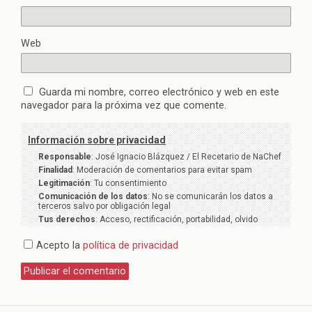
Web
Guarda mi nombre, correo electrónico y web en este
navegador para la próxima vez que comente.
Información sobre privacidad
Responsable
: José Ignacio Blázquez / El Recetario de NaChef
Finalidad
: Moderación de comentarios para evitar spam
Legitimación
: Tu consentimiento
Comunicación de los datos
: No se comunicarán los datos a
terceros salvo por obligación legal
Tus derechos
: Acceso, rectificación, portabilidad, olvido
Acepto la
política de privacidad