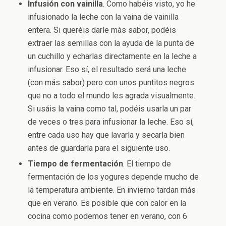
Infusión con vainilla
. Como habéis visto, yo he
infusionado la leche con la vaina de vainilla
entera. Si queréis darle más sabor, podéis
extraer las semillas con la ayuda de la punta de
un cuchillo y echarlas directamente en la leche a
infusionar. Eso sí, el resultado será una leche
(con más sabor) pero con unos puntitos negros
que no a todo el mundo les agrada visualmente.
Si usáis la vaina como tal, podéis usarla un par
de veces o tres para infusionar la leche. Eso sí,
entre cada uso hay que lavarla y secarla bien
antes de guardarla para el siguiente uso.
Tiempo de fermentación
. El tiempo de
fermentación de los yogures depende mucho de
la temperatura ambiente. En invierno tardan más
que en verano. Es posible que con calor en la
cocina como podemos tener en verano, con 6