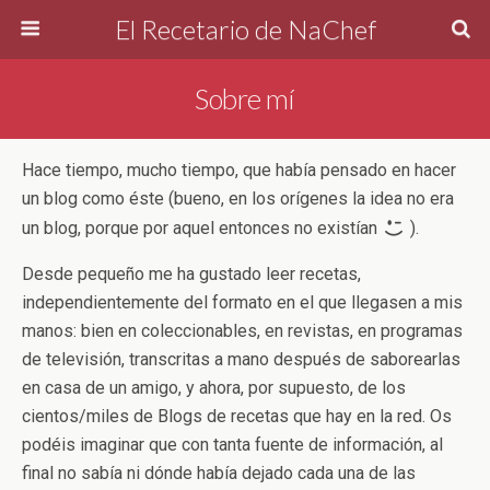
El Recetario de NaChef
Sobre mí
Hace tiempo, mucho tiempo, que había pensado en hacer
un blog como éste (bueno, en los orígenes la idea no era
un blog, porque por aquel entonces no existían
).
Desde pequeño me ha gustado leer recetas,
independientemente del formato en el que llegasen a mis
manos: bien en coleccionables, en revistas, en programas
de televisión, transcritas a mano después de saborearlas
en casa de un amigo, y ahora, por supuesto, de los
cientos/miles de Blogs de recetas que hay en la red. Os
podéis imaginar que con tanta fuente de información, al
final no sabía ni dónde había dejado cada una de las