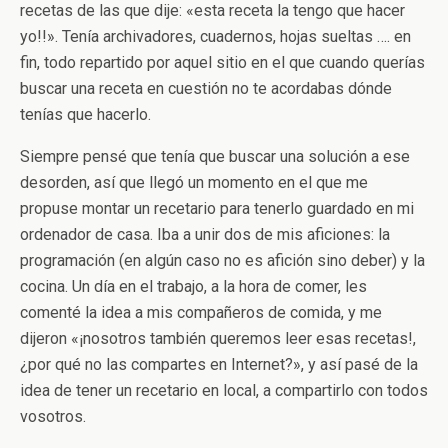
recetas de las que dije: «esta receta la tengo que hacer
yo!!». Tenía archivadores, cuadernos, hojas sueltas …. en
fin, todo repartido por aquel sitio en el que cuando querías
buscar una receta en cuestión no te acordabas dónde
tenías que hacerlo.
Siempre pensé que tenía que buscar una solución a ese
desorden, así que llegó un momento en el que me
propuse montar un recetario para tenerlo guardado en mi
ordenador de casa. Iba a unir dos de mis aficiones: la
programación (en algún caso no es afición sino deber) y la
cocina. Un día en el trabajo, a la hora de comer, les
comenté la idea a mis compañeros de comida, y me
dijeron «¡nosotros también queremos leer esas recetas!,
¿por qué no las compartes en Internet?», y así pasé de la
idea de tener un recetario en local, a compartirlo con todos
vosotros.