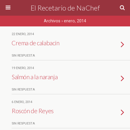
El Recetario de NaChef
Archivos › enero, 2014
22 ENERO, 2014
Crema de calabacín
SIN RESPUESTA
19 ENERO, 2014
Salmón a la naranja
SIN RESPUESTA
6 ENERO, 2014
Roscón de Reyes
SIN RESPUESTA