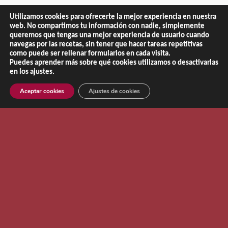
Utilizamos cookies para ofrecerte la mejor experiencia en nuestra
web. No compartimos tu información con nadie, simplemente
queremos que tengas una mejor experiencia de usuario cuando
navegas por las recetas, sin tener que hacer tareas repetitivas
como puede ser rellenar formularios en cada visita.
Puedes aprender más sobre qué cookies utilizamos o desactivarlas
en los ajustes.
Aceptar cookies
Ajustes de cookies