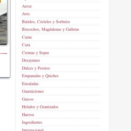
Arroz
Aves
Batidos, Cócteles y Sorbetes
Bizcochos, Magdalenas y Galletas
Carne
Caza
Cremas y Sopas
Desayunos
Dulces y Postres
Empanadas y Quiches
Ensaladas
Guarniciones
Guisos
Helados y Granizados
Huevos
Ingredientes
Internacional