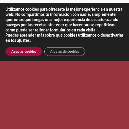
Utilizamos cookies para ofrecerte la mejor experiencia en nuestra
web. No compartimos tu información con nadie, simplemente
queremos que tengas una mejor experiencia de usuario cuando
navegas por las recetas, sin tener que hacer tareas repetitivas
como puede ser rellenar formularios en cada visita.
Puedes aprender más sobre qué cookies utilizamos o desactivarlas
en los ajustes.
Aceptar cookies
Ajustes de cookies