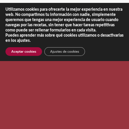
Utilizamos cookies para ofrecerte la mejor experiencia en nuestra
web. No compartimos tu información con nadie, simplemente
queremos que tengas una mejor experiencia de usuario cuando
navegas por las recetas, sin tener que hacer tareas repetitivas
como puede ser rellenar formularios en cada visita.
Puedes aprender más sobre qué cookies utilizamos o desactivarlas
en los ajustes.
Aceptar cookies
Ajustes de cookies