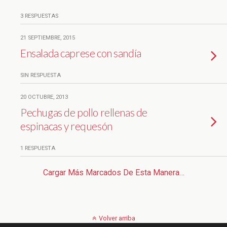
3 RESPUESTAS
21 SEPTIEMBRE, 2015
Ensalada caprese con sandía
SIN RESPUESTA
20 OCTUBRE, 2013
Pechugas de pollo rellenas de
espinacas y requesón
1 RESPUESTA
Cargar Más Marcados De Esta Manera…
Volver arriba