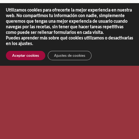
Utilizamos cookies para ofrecerte la mejor experiencia en nuestra
web. No compartimos tu información con nadie, simplemente
queremos que tengas una mejor experiencia de usuario cuando
navegas por las recetas, sin tener que hacer tareas repetitivas
como puede ser rellenar formularios en cada visita.
Puedes aprender más sobre qué cookies utilizamos o desactivarlas
en los ajustes.
Aceptar cookies
Ajustes de cookies