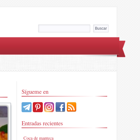
Buscar:
Sígueme en
Entradas recientes
Coca de manteca