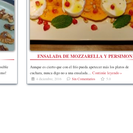
ENSALADA DE MOZZARELLA Y PERSIMON
Ene
Ene
Ene
Ene
Ene
Ene
Ene
Ene
Ene
Ene
Ene
Feb
Feb
Feb
Feb
Feb
Feb
Feb
Feb
Feb
Feb
Feb
Mar
Mar
Mar
Mar
Mar
Mar
Mar
Mar
Mar
Mar
Mar
osible
Aunque es cierto que con el frío pueda apetecer más los platos de
simo!
cuchara, nunca digo no a una ensalada…
Continúe leyendo »
2
3
7
5
0
2
2
0
7
3
0
6
4
0
0
0
4
0
0
1
1
1
0
5
9
0
0
2
3
4
0
0
1
Posts
Posts
Posts
Posts
Posts
Posts
Posts
Posts
Posts
Posts
Posts
Posts
Posts
Posts
Posts
Posts
Posts
Posts
Posts
Post
Post
Post
Posts
Posts
Posts
Posts
Posts
Posts
Posts
Posts
Posts
Posts
Post
4 diciembre, 2016
Sin Comentarios
5.0
May
May
May
May
May
May
May
May
May
May
May
Jun
Jun
Jun
Jun
Jun
Jun
Jun
Jun
Jun
Jun
Jun
Jul
Jul
Jul
Jul
Jul
Jul
Jul
Jul
Jul
Jul
Jul
10
0
4
0
5
0
0
0
0
1
1
10
0
5
4
0
0
0
0
0
0
1
0
7
2
0
5
5
5
0
0
0
3
Posts
Posts
Posts
Posts
Posts
Posts
Posts
Posts
Posts
Post
Post
Posts
Posts
Posts
Posts
Posts
Posts
Posts
Posts
Posts
Posts
Post
Posts
Posts
Posts
Posts
Posts
Posts
Posts
Posts
Posts
Posts
Posts
Sep
Sep
Sep
Sep
Sep
Sep
Sep
Sep
Sep
Sep
Sep
Oct
Oct
Oct
Oct
Oct
Oct
Oct
Oct
Oct
Oct
Oct
Nov
Nov
Nov
Nov
Nov
Nov
Nov
Nov
Nov
Nov
Nov
0
0
0
0
0
2
0
8
0
7
1
0
0
0
4
2
0
3
0
3
1
1
0
4
0
4
6
0
0
4
0
1
1
Posts
Posts
Posts
Posts
Posts
Posts
Posts
Posts
Posts
Posts
Post
Posts
Posts
Posts
Posts
Posts
Posts
Posts
Posts
Posts
Post
Post
Posts
Posts
Posts
Posts
Posts
Posts
Posts
Posts
Posts
Post
Post