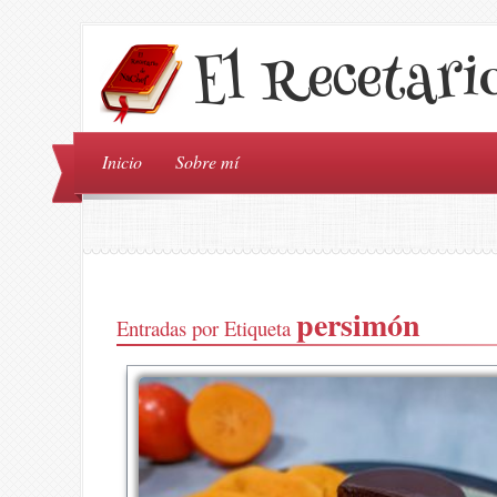
El Recetari
Inicio
Sobre mí
persimón
Entradas por Etiqueta