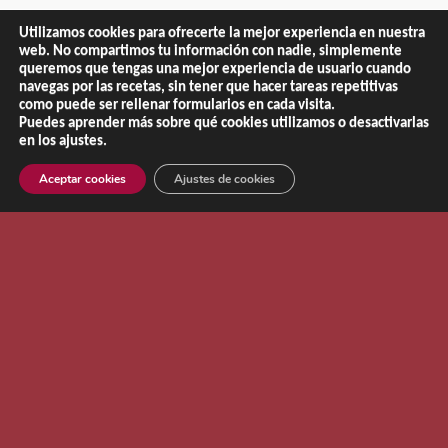
Utilizamos cookies para ofrecerte la mejor experiencia en nuestra
web. No compartimos tu información con nadie, simplemente
queremos que tengas una mejor experiencia de usuario cuando
navegas por las recetas, sin tener que hacer tareas repetitivas
como puede ser rellenar formularios en cada visita.
Puedes aprender más sobre qué cookies utilizamos o desactivarlas
en los ajustes.
Aceptar cookies
Ajustes de cookies