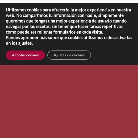
Utilizamos cookies para ofrecerte la mejor experiencia en nuestra
web. No compartimos tu información con nadie, simplemente
queremos que tengas una mejor experiencia de usuario cuando
navegas por las recetas, sin tener que hacer tareas repetitivas
como puede ser rellenar formularios en cada visita.
Puedes aprender más sobre qué cookies utilizamos o desactivarlas
en los ajustes.
Aceptar cookies
Ajustes de cookies