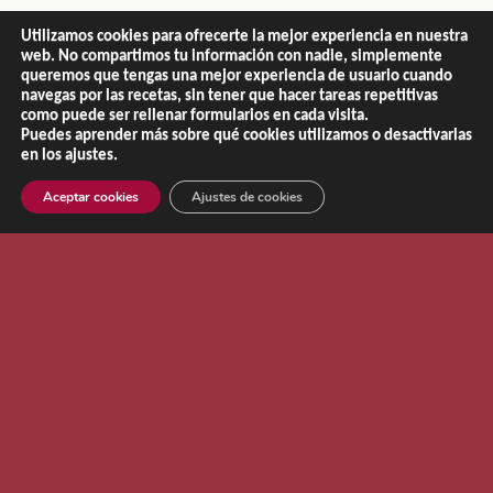
Utilizamos cookies para ofrecerte la mejor experiencia en nuestra
web. No compartimos tu información con nadie, simplemente
queremos que tengas una mejor experiencia de usuario cuando
navegas por las recetas, sin tener que hacer tareas repetitivas
como puede ser rellenar formularios en cada visita.
Puedes aprender más sobre qué cookies utilizamos o desactivarlas
en los ajustes.
Aceptar cookies
Ajustes de cookies