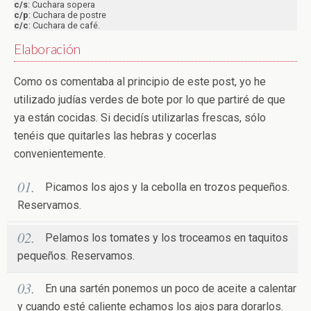
c/s
: Cuchara sopera
c/p
: Cuchara de postre
c/c
: Cuchara de café.
Elaboración
Como os comentaba al principio de este post, yo he
utilizado judías verdes de bote por lo que partiré de que
ya están cocidas. Si decidís utilizarlas frescas, sólo
tenéis que quitarles las hebras y cocerlas
convenientemente.
Picamos los ajos y la cebolla en trozos pequeños.
Reservamos.
Pelamos los tomates y los troceamos en taquitos
pequeños. Reservamos.
En una sartén ponemos un poco de aceite a calentar
y cuando esté caliente echamos los ajos para dorarlos.