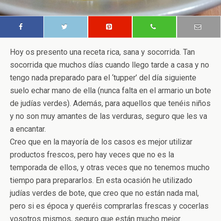
Hoy os presento una receta rica, sana y socorrida. Tan
socorrida que muchos días cuando llego tarde a casa y no
tengo nada preparado para el ‘tupper’ del día siguiente
suelo echar mano de ella (nunca falta en el armario un bote
de judías verdes). Además, para aquellos que tenéis niños
y no son muy amantes de las verduras, seguro que les va
a encantar.
Creo que en la mayoría de los casos es mejor utilizar
productos frescos, pero hay veces que no es la
temporada de ellos, y otras veces que no tenemos mucho
tiempo para prepararlos. En esta ocasión he utilizado
judías verdes de bote, que creo que no están nada mal,
pero si es época y queréis comprarlas frescas y cocerlas
vosotros mismos, seguro que están mucho mejor.