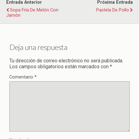
Entrada Anterior
Próxima Entrada
Sopa Fría De Melón Con
Pastela De Pollo
Jamón
Deja una respuesta
Tu dirección de correo electrónico no será publicada.
Los campos obligatorios están marcados con
*
Comentario
*