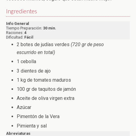
Ingredientes
Info General
Tiempo Preparación:
30 min.
Raciones:
4
Dificultad:
Fácil
2 botes de judías verdes
(720 gr de peso
escurrido en total)
1 cebolla
3 dientes de ajo
1 kg de tomates maduros
100 gr de taquitos de jamón
Aceite de oliva virgen extra
Azúcar
Pimentón de la Vera
Pimienta y sal
Abreviaturas