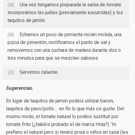
Una vez tengamos preparada la salsa de tomate
incorporamos las judías (previamente escurridas) y los
taquitos de jamón.
Echamos un poco de pimienta recién molida, una
pizca de pimentón, rectificamos el punto de sal y
removemos con una cuchara de madera durante dos o
tres minutos para que se mezclen sabores.
Servimos caliente.
Sugerencias.
En lugar de taquitos de jamón podéis utilizar bacon,
taquitos de pavo/pollo ... en fin lo que más os guste. Del
mismo modo, el tomate natural lo podéis sustituir por
tomate frito (¿habéis probado el de marca Hida?). Yo
prefiero el natural pero si tenéis prisa o niños en casa (les