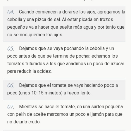
Cuando comiencen a dorarse los ajos, agregamos la
cebolla y una pizca de sal. Al estar picada en trozos
pequeños va a hacer que suelte más agua y por tanto que
no se nos quemen los ajos.
Dejamos que se vaya pochando la cebolla y un
poco antes de que se termine de pochar, echamos los
tomates triturados a los que añadimos un poco de azúcar
para reducir la acidez.
Dejamos que el tomate se vaya haciendo poco a
poco (unos 10-15 minutos) a fuego lento.
Mientras se hace el tomate, en una sartén pequeña
con pelín de aceite marcamos un poco el jamón para que
no dejarlo crudo.