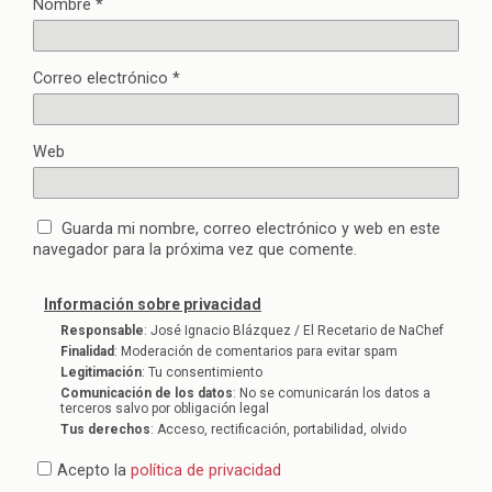
Nombre
*
Correo electrónico
*
Web
Guarda mi nombre, correo electrónico y web en este
navegador para la próxima vez que comente.
Información sobre privacidad
Responsable
: José Ignacio Blázquez / El Recetario de NaChef
Finalidad
: Moderación de comentarios para evitar spam
Legitimación
: Tu consentimiento
Comunicación de los datos
: No se comunicarán los datos a
terceros salvo por obligación legal
Tus derechos
: Acceso, rectificación, portabilidad, olvido
Acepto la
política de privacidad