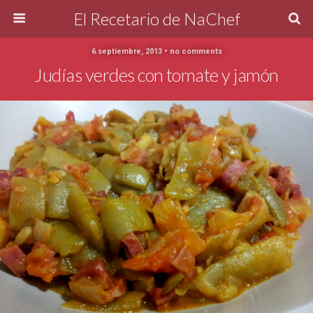
El Recetario de NaChef
6 septiembre, 2013 • no comments
Judías verdes con tomate y jamón