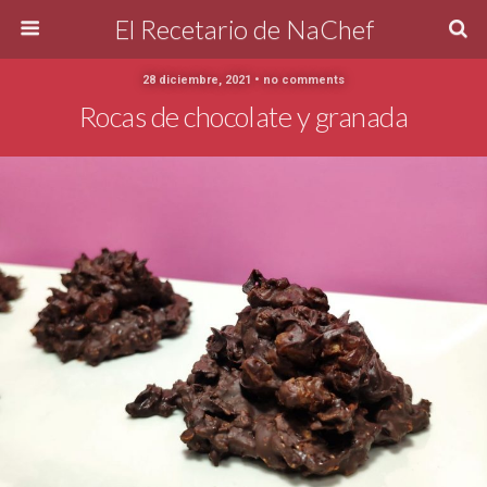
El Recetario de NaChef
28 diciembre, 2021 • no comments
Rocas de chocolate y granada