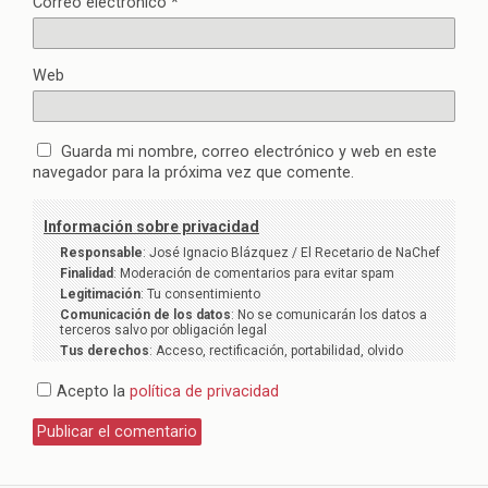
Correo electrónico
*
Web
Guarda mi nombre, correo electrónico y web en este
navegador para la próxima vez que comente.
Información sobre privacidad
Responsable
: José Ignacio Blázquez / El Recetario de NaChef
Finalidad
: Moderación de comentarios para evitar spam
Legitimación
: Tu consentimiento
Comunicación de los datos
: No se comunicarán los datos a
terceros salvo por obligación legal
Tus derechos
: Acceso, rectificación, portabilidad, olvido
Acepto la
política de privacidad