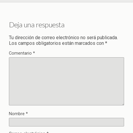
Deja una respuesta
Tu dirección de correo electrónico no será publicada.
Los campos obligatorios están marcados con
*
Comentario
*
Nombre
*