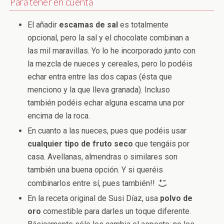
Para tener en cuenta
El añadir
escamas de sal
es totalmente
opcional, pero la sal y el chocolate combinan a
las mil maravillas. Yo lo he incorporado junto con
la mezcla de nueces y cereales, pero lo podéis
echar entra entre las dos capas (ésta que
menciono y la que lleva granada). Incluso
también podéis echar alguna escama una por
encima de la roca.
En cuanto a las nueces, pues que podéis usar
cualquier tipo de fruto seco
que tengáis por
casa. Avellanas, almendras o similares son
también una buena opción. Y si queréis
combinarlos entre sí, pues también!!
En la receta original de Susi Díaz, usa
polvo de
oro
comestible para darles un toque diferente.