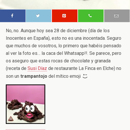
No, no. Aunque hoy sea 28 de diciembre (día de los
Inocentes en España), esto no es una inocentada. Seguro
que muchos de vosotros, lo primero que habéis pensado
al ver la foto es… la caca del Whatsapp!!. Se parece, pero
os aseguro que estas rocas de chocolate y granada
(receta de
Susi Díaz
de restaurante La Finca en Elche) no
son un
trampantojo
del mítico emoji