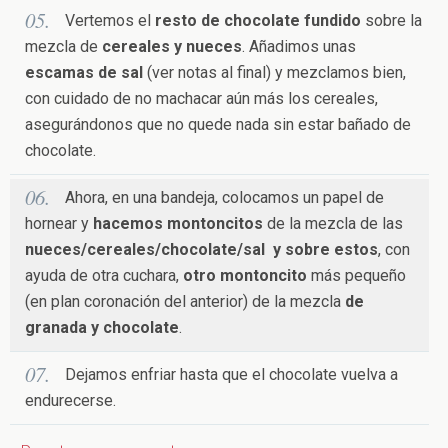
Vertemos el
resto de chocolate fundido
sobre la
mezcla de
cereales y nueces
. Añadimos unas
escamas de sal
(ver notas al final) y mezclamos bien,
con cuidado de no machacar aún más los cereales,
asegurándonos que no quede nada sin estar bañado de
chocolate.
Ahora, en una bandeja, colocamos un papel de
hornear y
hacemos montoncitos
de la mezcla de las
nueces/cereales/chocolate/sal y sobre estos
, con
ayuda de otra cuchara,
otro montoncito
más pequeño
(en plan coronación del anterior) de la mezcla
de
granada y chocolate
.
Dejamos enfriar hasta que el chocolate vuelva a
endurecerse.