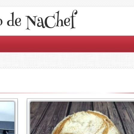
o de NaChef
s