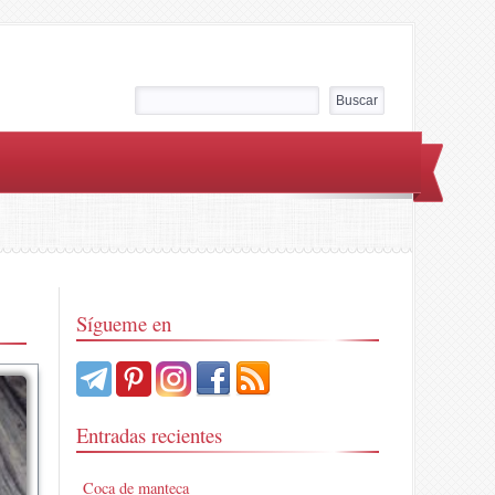
Buscar:
Sígueme en
Entradas recientes
Coca de manteca