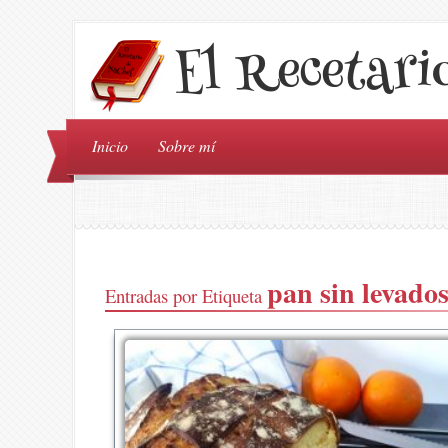
El Recetari
Inicio
Sobre mí
pan sin levado
Entradas por Etiqueta