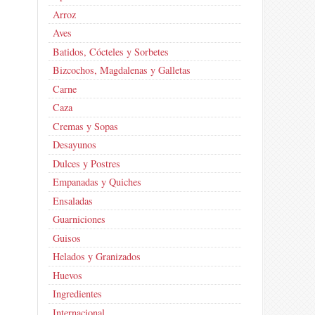
Arroz
Aves
Batidos, Cócteles y Sorbetes
Bizcochos, Magdalenas y Galletas
Carne
Caza
Cremas y Sopas
Desayunos
Dulces y Postres
Empanadas y Quiches
Ensaladas
Guarniciones
Guisos
Helados y Granizados
Huevos
Ingredientes
Internacional