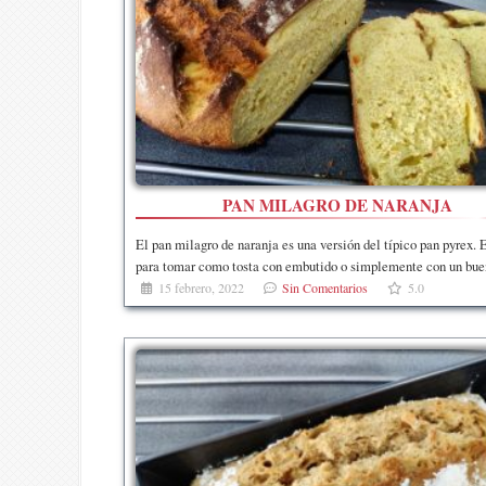
PAN MILAGRO DE NARANJA
El pan milagro de naranja es una versión del típico pan pyrex. 
para tomar como tosta con embutido o simplemente con un bu
15 febrero, 2022
Sin Comentarios
5.0