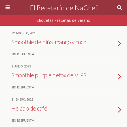
El Recetario de NaChef
Etiquetas › recetas de verano
22 AGOSTO, 2023
Smoothie de piña, mango y coco
SIN RESPUESTA
2 JULIO, 2023
Smoothie purple detox de VIPS
SIN RESPUESTA
31 ENERO, 2023
Helado de café
SIN RESPUESTA